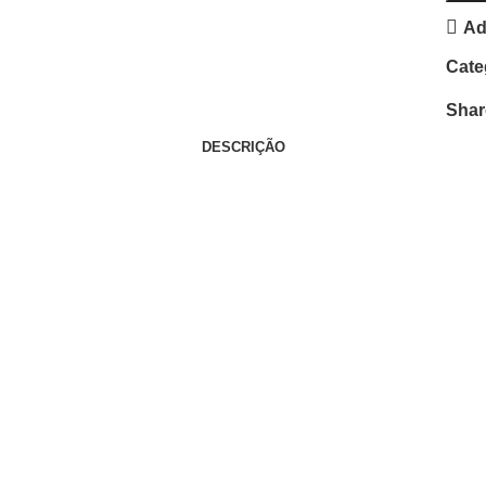
Ad
Cate
Shar
DESCRIÇÃO