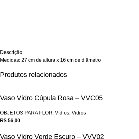
Descrição
Medidas: 27 cm de altura x 16 cm de diâmetro
Produtos relacionados
Vaso Vidro Cúpula Rosa – VVC05
OBJETOS PARA FLOR
,
Vidros
,
Vidros
R$
56,00
Vaso Vidro Verde Escuro – VVV02