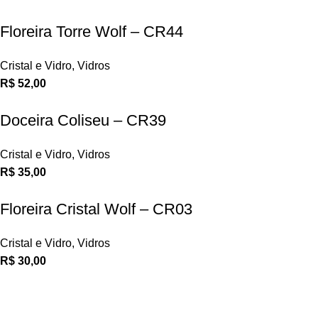
Floreira Torre Wolf – CR44
Cristal e Vidro
,
Vidros
R$
52,00
Doceira Coliseu – CR39
Cristal e Vidro
,
Vidros
R$
35,00
Floreira Cristal Wolf – CR03
Cristal e Vidro
,
Vidros
R$
30,00