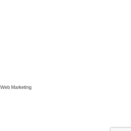
 Web Marketing