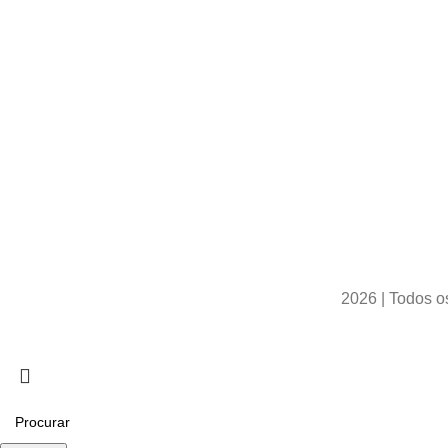
2026 | Todos o