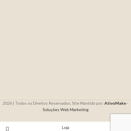
2026 | Todos os Direitos Reservados. Site Mantido por:
AtivoMake
-
Soluções Web Marketing
Loja