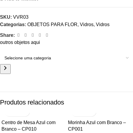
SKU:
VVR03
Categorias:
OBJETOS PARA FLOR
,
Vidros
,
Vidros
Share:
outros objetos aqui
Produtos relacionados
Centro de Mesa Azul com
Morinha Azul com Branco –
Branco – CP010
CP001