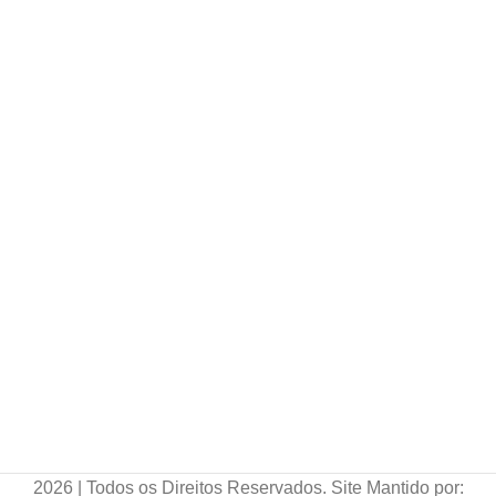
2026 | Todos os Direitos Reservados. Site Mantido por: