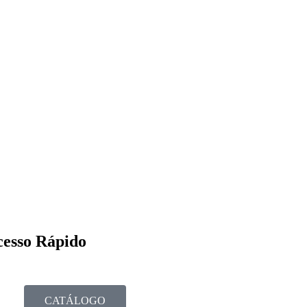
esso Rápido
CATÁLOGO