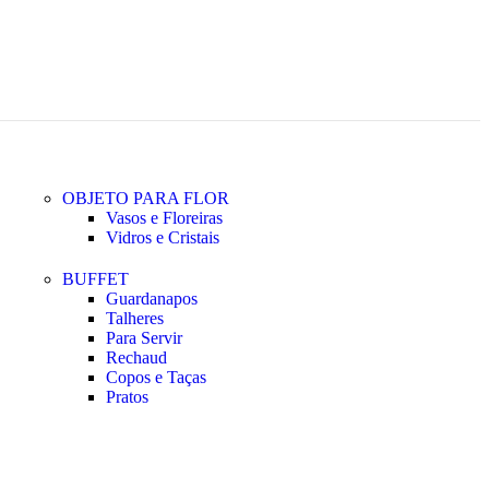
OBJETO PARA FLOR
Vasos e Floreiras
Vidros e Cristais
BUFFET
Guardanapos
Talheres
Para Servir
Rechaud
Copos e Taças
Pratos