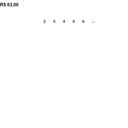
R$
63,00
1
2
3
4
5
6
→