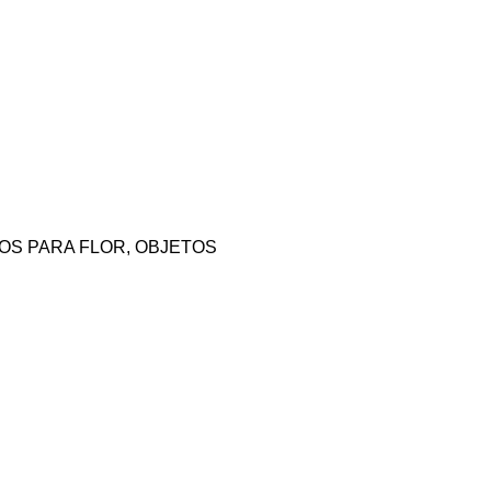
OS PARA FLOR
,
OBJETOS