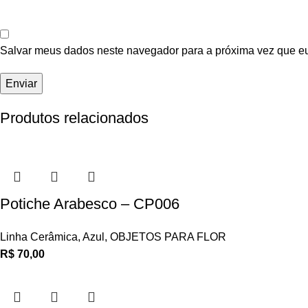
Salvar meus dados neste navegador para a próxima vez que e
Produtos relacionados
Potiche Arabesco – CP006
Linha Cerâmica
,
Azul
,
OBJETOS PARA FLOR
R$
70,00