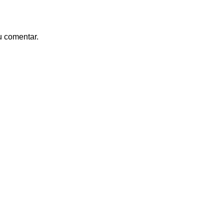
u comentar.