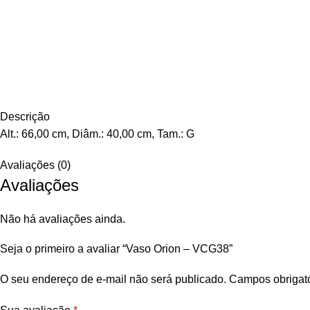
Descrição
Alt.: 66,00 cm, Diâm.: 40,00 cm, Tam.: G
Avaliações (0)
Avaliações
Não há avaliações ainda.
Seja o primeiro a avaliar “Vaso Orion – VCG38”
O seu endereço de e-mail não será publicado.
Campos obrigat