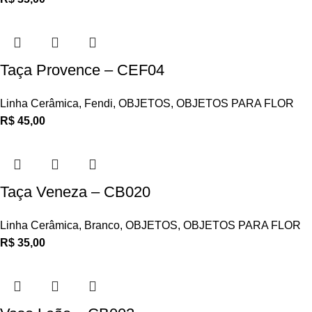
Taça Provence – CEF04
Linha Cerâmica
,
Fendi
,
OBJETOS
,
OBJETOS PARA FLOR
R$
45,00
Taça Veneza – CB020
Linha Cerâmica
,
Branco
,
OBJETOS
,
OBJETOS PARA FLOR
R$
35,00