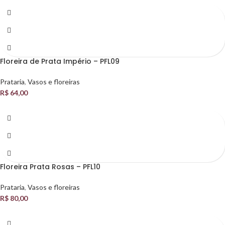
Floreira de Prata Império – PFL09
Prataria
,
Vasos e floreiras
R$
64,00
Floreira Prata Rosas – PFL10
Prataria
,
Vasos e floreiras
R$
80,00