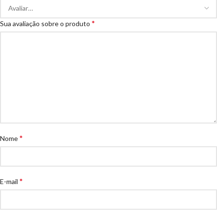
*
Sua avaliação sobre o produto
*
Nome
*
E-mail