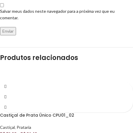
Salvar meus dados neste navegador para a próxima vez que eu
comentar.
Produtos relacionados
Castiçal de Prata Único CPU01_02
Castiçal
,
Prataria