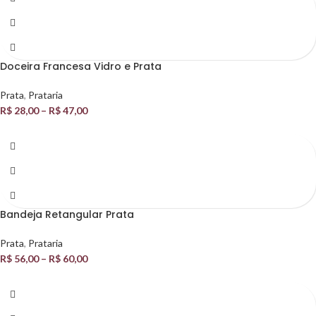
Doceira Francesa Vidro e Prata
Prata
,
Prataria
R$
28,00
–
R$
47,00
Bandeja Retangular Prata
Prata
,
Prataria
R$
56,00
–
R$
60,00