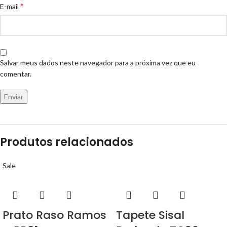
*
E-mail
Salvar meus dados neste navegador para a próxima vez que eu
comentar.
Produtos relacionados
Sale
Prato Raso Ramos
Tapete Sisal