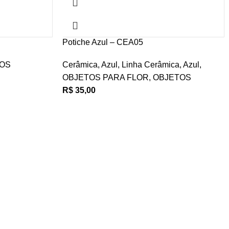
Potiche Azul – CEA05
OS
Cerâmica
,
Azul
,
Linha Cerâmica
,
Azul
,
OBJETOS PARA FLOR
,
OBJETOS
R$
35,00