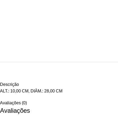
Descrição
ALT.: 10,00 CM, DIÂM.: 28,00 CM
Avaliações (0)
Avaliações