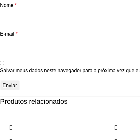
Nome
*
E-mail
*
Salvar meus dados neste navegador para a próxima vez que e
Produtos relacionados