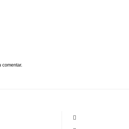
u comentar.