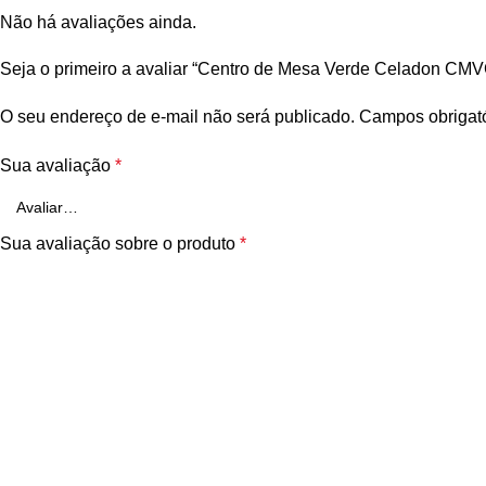
Não há avaliações ainda.
Seja o primeiro a avaliar “Centro de Mesa Verde Celadon CM
O seu endereço de e-mail não será publicado.
Campos obrigat
Sua avaliação
*
Sua avaliação sobre o produto
*