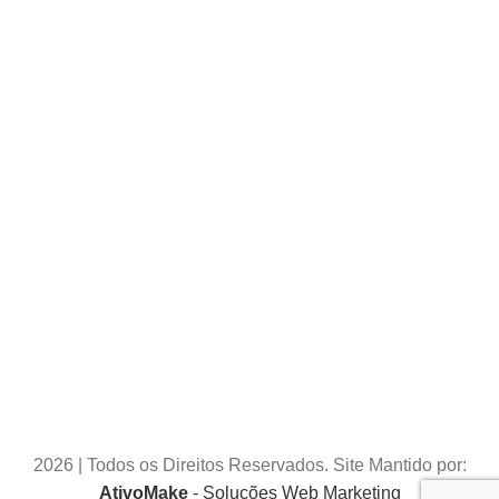
2026 | Todos os Direitos Reservados. Site Mantido por:
AtivoMake
- Soluções Web Marketing