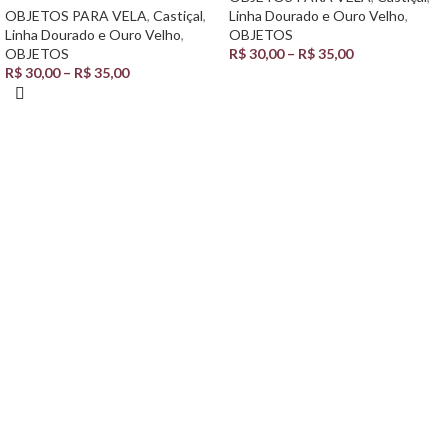
OBJETOS PARA VELA
,
Castiçal
,
Linha Dourado e Ouro Velho
,
Linha Dourado e Ouro Velho
,
OBJETOS
OBJETOS
R$
30,00
–
R$
35,00
R$
30,00
–
R$
35,00