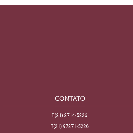
CONTATO
(21) 2714-5226
(21) 97271-5226