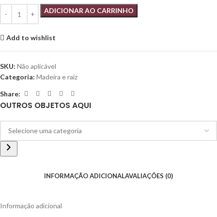
ADICIONAR AO CARRINHO
Add to wishlist
SKU:
Não aplicável
Categoria:
Madeira e raiz
Share:
OUTROS OBJETOS AQUI
INFORMAÇÃO ADICIONAL
AVALIAÇÕES (0)
Informação adicional