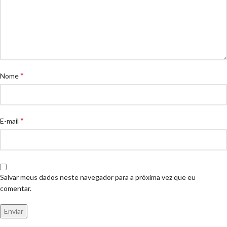
*
Nome
*
E-mail
Salvar meus dados neste navegador para a próxima vez que eu
comentar.