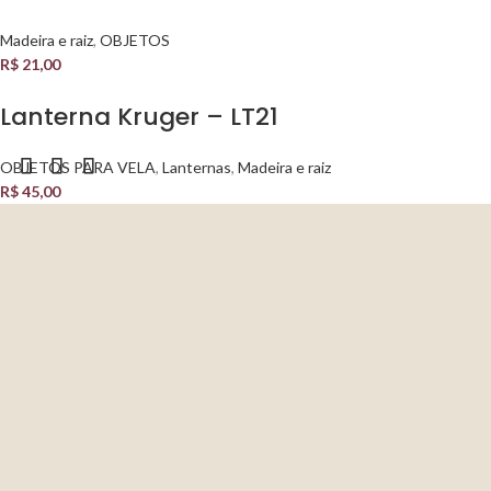
Madeira e raiz
,
OBJETOS
R$
21,00
Lanterna Kruger – LT21
OBJETOS PARA VELA
,
Lanternas
,
Madeira e raiz
R$
45,00