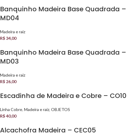
Banquinho Madeira Base Quadrada –
MD04
Madeira e raiz
R$
34,00
Banquinho Madeira Base Quadrada –
MD03
Madeira e raiz
R$
26,00
Escadinha de Madeira e Cobre – CO10
Linha Cobre
,
Madeira e raiz
,
OBJETOS
R$
40,00
Alcachofra Madeira – CEC05