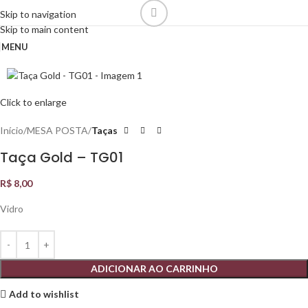
Skip to navigation
Skip to main content
MENU
Click to enlarge
Início
MESA POSTA
Taças
Taça Gold – TG01
R$
8,00
Vidro
ADICIONAR AO CARRINHO
Add to wishlist