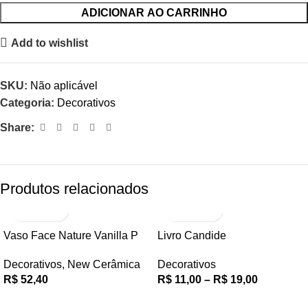
ADICIONAR AO CARRINHO
Add to wishlist
SKU:
Não aplicável
Categoria:
Decorativos
Share:
Produtos relacionados
Vaso Face Nature Vanilla P
Livro Candide
Decorativos
,
New Cerâmica
Decorativos
R$
52,40
R$
11,00
–
R$
19,00