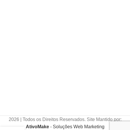
2026 | Todos os Direitos Reservados. Site Mantido por:
AtivoMake
- Soluções Web Marketing