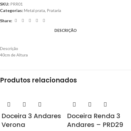
SKU:
PRR01
Categorias:
Metal prata
,
Prataria
Share:
DESCRIÇÃO
Descrição
40cm de Altura
Produtos relacionados
Doceira 3 Andares
Doceira Renda 3
Verona
Andares – PRD29