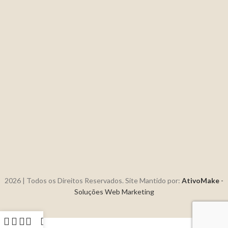
2026 | Todos os Direitos Reservados. Site Mantido por:
AtivoMake
-
Soluções Web Marketing