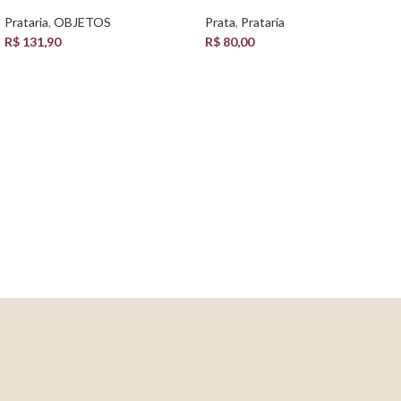
Prataria
,
OBJETOS
Prata
,
Prataria
R$
131,90
R$
80,00