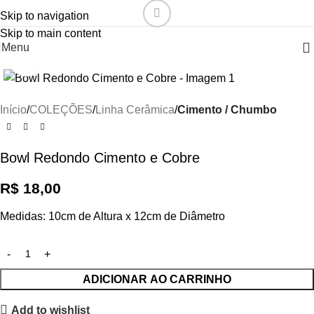
Skip to navigation
Skip to main content
Menu
Click to enlarge
Início
COLEÇÕES
Linha Cerâmica
Cimento / Chumbo
Bowl Redondo Cimento e Cobre
R$
18,00
Medidas: 10cm de Altura x 12cm de Diâmetro
ADICIONAR AO CARRINHO
Add to wishlist