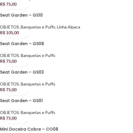
R$
75,00
Seat Garden – GS10
OBJETOS
,
Banquetas e Puffs
,
Linha Alpaca
R$
105,00
Seat Garden – GS08
OBJETOS
,
Banquetas e Puffs
R$
75,00
Seat Garden – GS03
OBJETOS
,
Banquetas e Puffs
R$
75,00
Seat Garden – GS01
OBJETOS
,
Banquetas e Puffs
R$
75,00
Mini Doceira Cobre – CO08