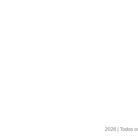
2026 | Todos o