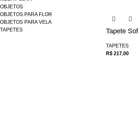
OBJETOS
OBJETOS PARA FLOR
OBJETOS PARA VELA
TAPETES
Tapete So
TAPETES
R$
217,00