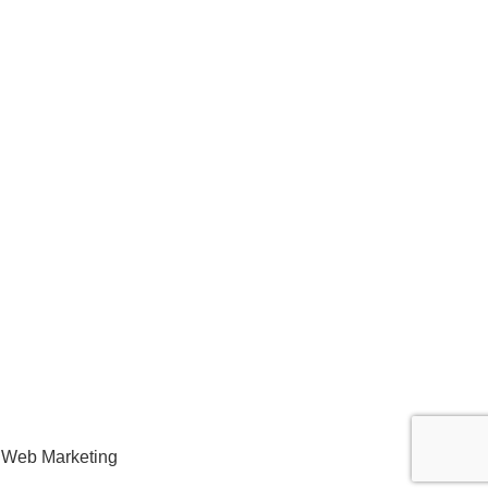
 Web Marketing