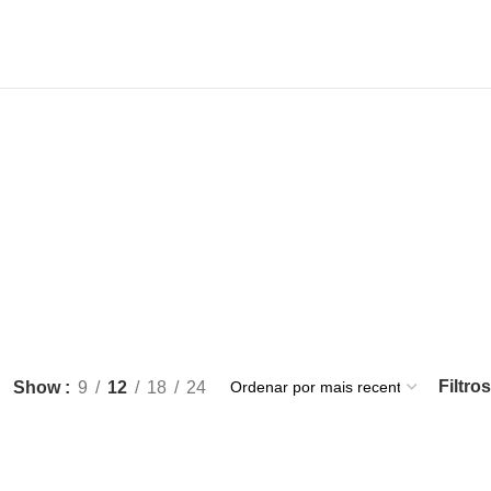
Filtros
Show
9
12
18
24