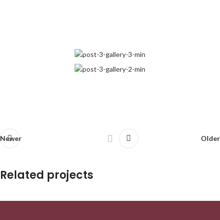
Newer
Older
Related projects