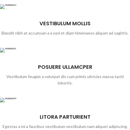
VESTIBULUM MOLLIS
Blandit nibh at accumsan a a sed et diam himenaeos aliquet ad sagittis.
POSUERE ULLAMCPER
Vestibulum feugiat a volutpat dis cum primis ultricies massa taciti
lobortis.
LITORA PARTURIENT
Egestas a mi a faucibus vestibulum vestibulum nam aliquet adipiscing.