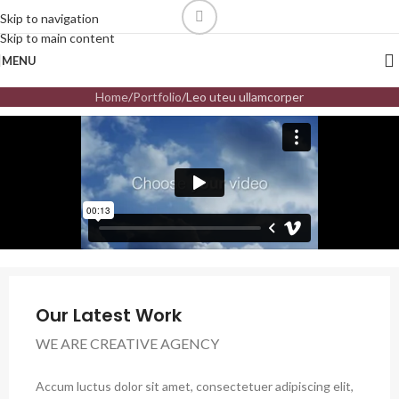
Skip to navigation
Skip to main content
MENU
Home
Portfolio
Leo uteu ullamcorper
Our Latest Work
WE ARE CREATIVE AGENCY
Accum luctus dolor sit amet, consectetuer adipiscing elit,