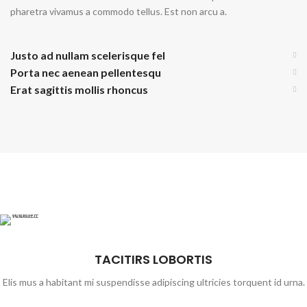
pharetra vivamus a commodo tellus. Est non arcu a.
Justo ad nullam scelerisque fel
Porta nec aenean pellentesqu
Erat sagittis mollis rhoncus
TACITIRS LOBORTIS
Elis mus a habitant mi suspendisse adipiscing ultricies torquent id urna.